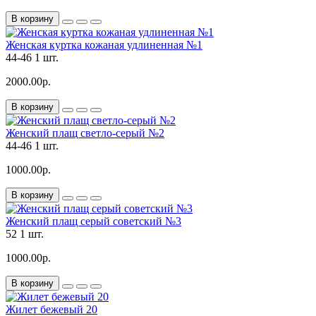
В корзину
Женская куртка кожаная удлиненная №1
44-46
1 шт.
2000.00р.
В корзину
Женский плащ светло-серый №2
44-46
1 шт.
1000.00р.
В корзину
Женский плащ серый советский №3
52
1 шт.
1000.00р.
В корзину
Жилет бежевый 20