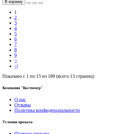
В корзину
1
2
3
4
5
6
7
8
9
>
>|
Показано с 1 по 15 из 189 (всего 13 страниц)
Компания "Костюмер"
О нас
Отзывы
Политика конфиденциальности
Условия проката
Правила проката