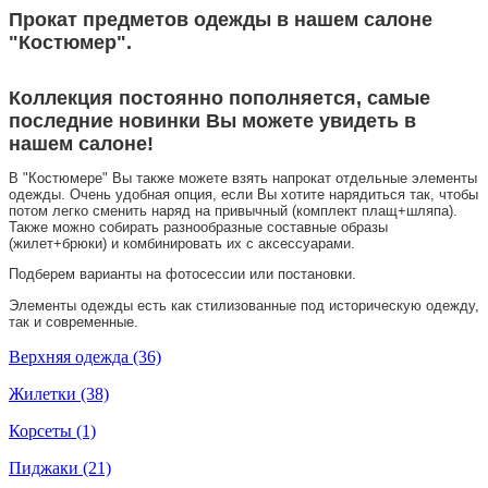
Прокат предметов одежды в нашем салоне
"Костюмер".
Коллекция постоянно пополняется, самые
последние новинки Вы можете увидеть в
нашем салоне!
В "Костюмере" Вы также можете взять напрокат отдельные элементы
одежды. Очень удобная опция, если Вы хотите нарядиться так, чтобы
потом легко сменить наряд на привычный (комплект плащ+шляпа).
Также можно собирать разнообразные составные образы
(жилет+брюки) и комбинировать их с аксессуарами.
Подберем варианты на фотосессии или постановки.
Элементы одежды есть как стилизованные под историческую одежду,
так и современные.
Верхняя одежда (36)
Жилетки (38)
Корсеты (1)
Пиджаки (21)