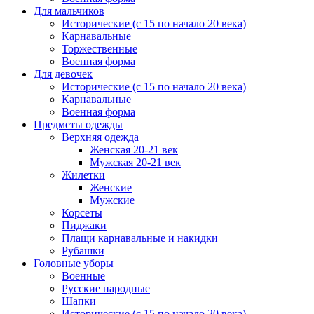
Для мальчиков
Исторические (с 15 по начало 20 века)
Карнавальные
Торжественные
Военная форма
Для девочек
Исторические (с 15 по начало 20 века)
Карнавальные
Военная форма
Предметы одежды
Верхняя одежда
Женская 20-21 век
Мужская 20-21 век
Жилетки
Женские
Мужские
Корсеты
Пиджаки
Плащи карнавальные и накидки
Рубашки
Головные уборы
Военные
Русские народные
Шапки
Исторические (с 15 по начало 20 века)