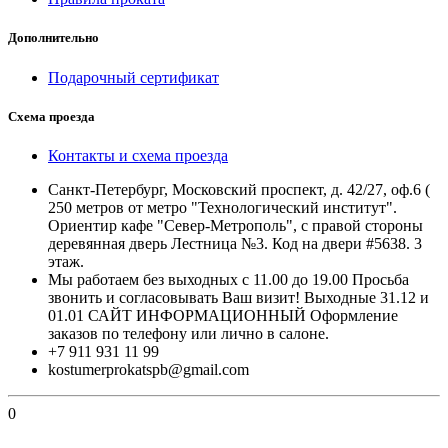
Дополнительно
Подарочный сертификат
Схема проезда
Контакты и схема проезда
Санкт-Петербург, Московский проспект, д. 42/27, оф.6 (
250 метров от метро "Технологический институт".
Ориентир кафе "Север-Метрополь", с правой стороны
деревянная дверь Лестница №3. Код на двери #5638. 3
этаж.
Мы работаем без выходных с 11.00 до 19.00 Просьба
звонить и согласовывать Ваш визит! Выходные 31.12 и
01.01 САЙТ ИНФОРМАЦИОННЫЙ Оформление
заказов по телефону или лично в салоне.
+7 911 931 11 99
kostumerprokatspb@gmail.com
0