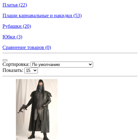
Платья (22)
Плащи карнавальные и накидки (53)
Рубашки (20)
Юбки (3)
Сравнение товаров (0)
Сортировка:
Показать: