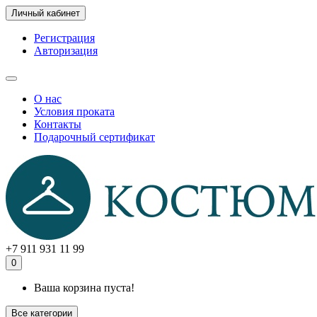
Личный кабинет
Регистрация
Авторизация
О нас
Условия проката
Контакты
Подарочный сертификат
+7 911 931 11 99
0
Ваша корзина пуста!
Все категории