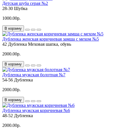
Детская шуба серая №2
28-30
Шубка
1000.00р.
В корзину
Дубленка женская коричневая замша с мехом №5
42
Дубленка
Меховая шапка, обувь
2000.00р.
В корзину
Дубленка мужская болотная №7
54-56
Дубленка
2000.00р.
В корзину
Дубленка мужская коричневая №6
48-52
Дубленка
2000.00р.