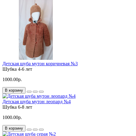
Детская шуба мутон коричневая №3
Шубка
4-6 лет
1000.00р.
В корзину
Детская шуба мутон леопард №4
Шубка
6-8 лет
1000.00р.
В корзину