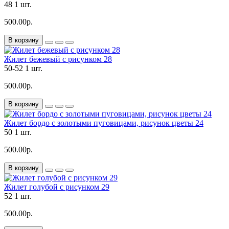
48
1 шт.
500.00р.
В корзину
Жилет бежевый с рисунком 28
50-52
1 шт.
500.00р.
В корзину
Жилет бордо с золотыми пуговицами, рисунок цветы 24
50
1 шт.
500.00р.
В корзину
Жилет голубой с рисунком 29
52
1 шт.
500.00р.