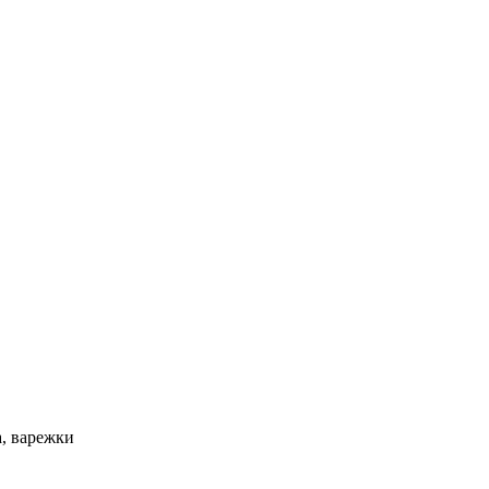
а, варежки