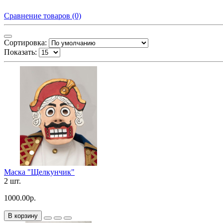
Сравнение товаров (0)
Сортировка:
Показать:
Маска "Щелкунчик"
2 шт.
1000.00р.
В корзину