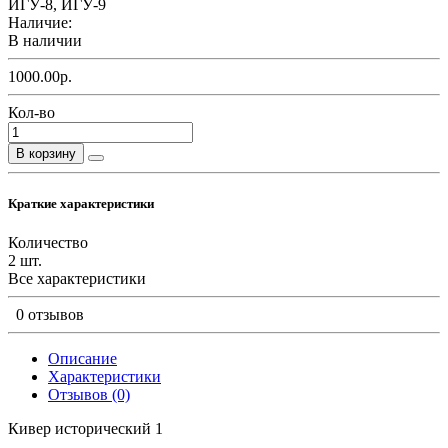
ИГУ-8, ИГУ-9
Наличие:
В наличии
1000.00р.
Кол-во
В корзину
Краткие характеристики
Количество
2 шт.
Все характеристики
0 отзывов
Описание
Характеристики
Отзывов (0)
Кивер исторический 1