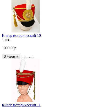
Кивер исторический 10
1 шт.
1000.00р.
В корзину
Кивер исторический 11