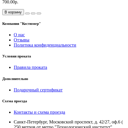
700.00р.
В корзину
Компания "Костюмер"
О нас
Отзывы
Политика конфиденциальности
Условия проката
Правила проката
Дополнительно
Подарочный сертификат
Схема проезда
Контакты и схема проезда
Санкт-Петербург, Московский проспект, д. 42/27, оф.6 (
250 метров от метро "Технологический институт".