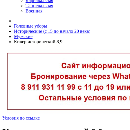
Карнавальная
Танцевальная
Военная
Головные уборы
Исторические (с 15 по начало 20 века)
Мужские
Кивер исторический 8,9
Условия по ссылке