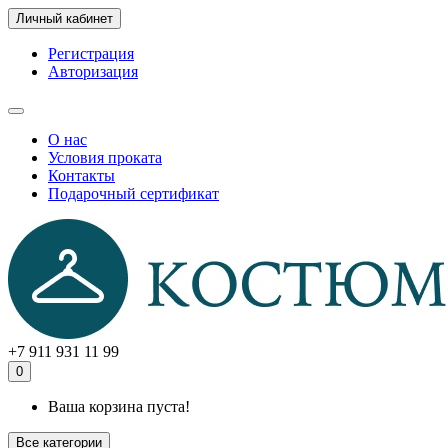
Личный кабинет
Регистрация
Авторизация
О нас
Условия проката
Контакты
Подарочный сертификат
+7 911 931 11 99
0
Ваша корзина пуста!
Все категории