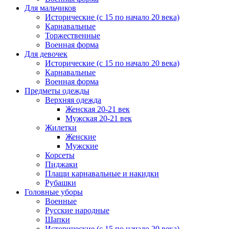
Для мальчиков
Исторические (с 15 по начало 20 века)
Карнавальные
Торжественные
Военная форма
Для девочек
Исторические (с 15 по начало 20 века)
Карнавальные
Военная форма
Предметы одежды
Верхняя одежда
Женская 20-21 век
Мужская 20-21 век
Жилетки
Женские
Мужские
Корсеты
Пиджаки
Плащи карнавальные и накидки
Рубашки
Головные уборы
Военные
Русские народные
Шапки
Исторические (с 15 по начало 20 века)