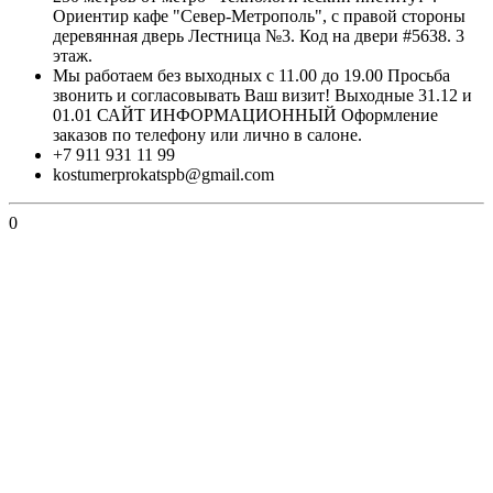
Ориентир кафе "Север-Метрополь", с правой стороны
деревянная дверь Лестница №3. Код на двери #5638. 3
этаж.
Мы работаем без выходных с 11.00 до 19.00 Просьба
звонить и согласовывать Ваш визит! Выходные 31.12 и
01.01 САЙТ ИНФОРМАЦИОННЫЙ Оформление
заказов по телефону или лично в салоне.
+7 911 931 11 99
kostumerprokatspb@gmail.com
0