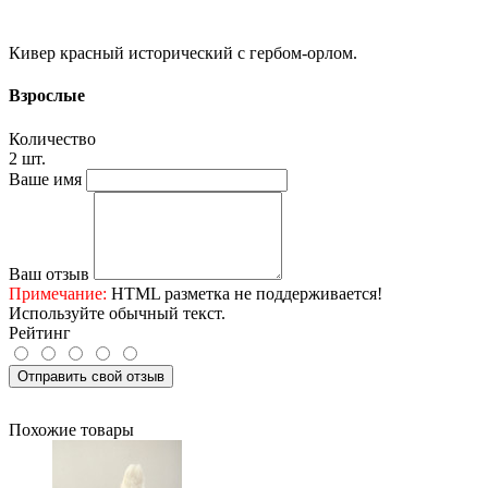
Кивер красный исторический с гербом-орлом.
Взрослые
Количество
2 шт.
Ваше имя
Ваш отзыв
Примечание:
HTML разметка не поддерживается!
Используйте обычный текст.
Рейтинг
Отправить свой отзыв
Похожие товары